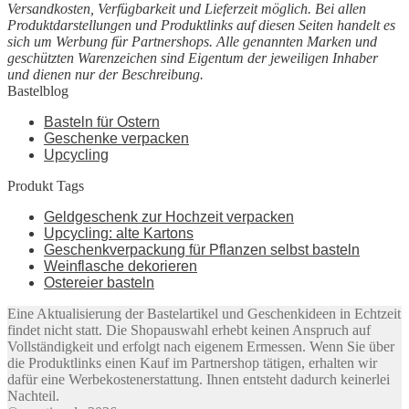
Versandkosten, Verfügbarkeit und Lieferzeit möglich. Bei allen
Produktdarstellungen und Produktlinks auf diesen Seiten handelt es
sich um Werbung für Partnershops. Alle genannten Marken und
geschützten Warenzeichen sind Eigentum der jeweiligen Inhaber
und dienen nur der Beschreibung.
Bastelblog
Basteln für Ostern
Geschenke verpacken
Upcycling
Produkt Tags
Geldgeschenk zur Hochzeit verpacken
Upcycling: alte Kartons
Geschenkverpackung für Pflanzen selbst basteln
Weinflasche dekorieren
Ostereier basteln
Eine Aktualisierung der Bastelartikel und Geschenkideen in Echtzeit
findet nicht statt. Die Shopauswahl erhebt keinen Anspruch auf
Vollständigkeit und erfolgt nach eigenem Ermessen. Wenn Sie über
die Produktlinks einen Kauf im Partnershop tätigen, erhalten wir
dafür eine Werbekostenerstattung. Ihnen entsteht dadurch keinerlei
Nachteil.