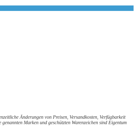
enzeitliche Änderungen von Preisen, Versandkosten, Verfügbarkeit
Alle genannten Marken und geschützten Warenzeichen sind Eigentum