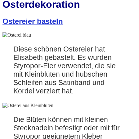
Osterdekoration
Ostereier basteln
Diese schönen Ostereier hat
Elisabeth gebastelt. Es wurden
Styropor-Eier verwendet, die sie
mit Kleinblüten und hübschen
Schleifen aus Satinband und
Kordel verziert hat.
Die Blüten können mit kleinen
Stecknadeln befestigt oder mit für
Styropor geeignetem Kleber